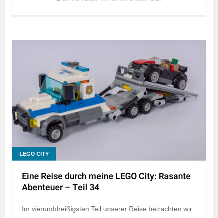
LEGO CITY
Eine Reise durch meine LEGO City: Rasante
Abenteuer – Teil 34
Im vierunddreißigsten Teil unserer Reise betrachten wir