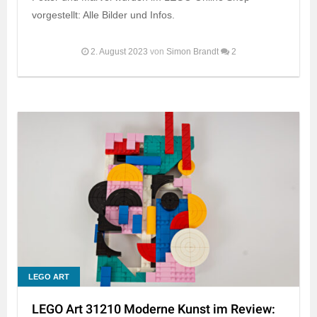
vorgestellt: Alle Bilder und Infos.
2. August 2023
von
Simon Brandt
2
LEGO ART
LEGO Art 31210 Moderne Kunst im Review: