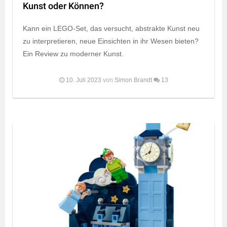
Kunst oder Können?
Kann ein LEGO-Set, das versucht, abstrakte Kunst neu
zu interpretieren, neue Einsichten in ihr Wesen bieten?
Ein Review zu moderner Kunst.
10. Juli 2023
von
Simon Brandt
13