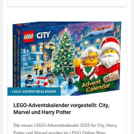
LEGO ADVENTSKALENDER
LEGO-Adventskalender vorgestellt: City,
Marvel und Harry Potter
Die neuen LEGO-Adventskalender 2023 für City, Harry
Potter und Marvel wurden im LEGO Online Shop