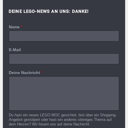
DEINE LEGO-NEWS AN UNS: DANKE!
Name
*
E-Mail
Deine Nachricht
*
Du hast ein neues LEGO MOC gesichtet, bist über ein Shopping-
Angebot gestolpert oder hast ein anderes steiniges Thema auf
dem Herzen? Wir freuen uns auf deine Nachricht.