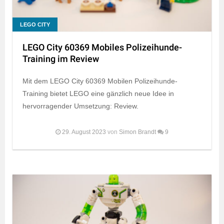
LEGO CITY
LEGO City 60369 Mobiles Polizeihunde-
Training im Review
Mit dem LEGO City 60369 Mobilen Polizeihunde-
Training bietet LEGO eine gänzlich neue Idee in
hervorragender Umsetzung: Review.
29. August 2023
von
Simon Brandt
9