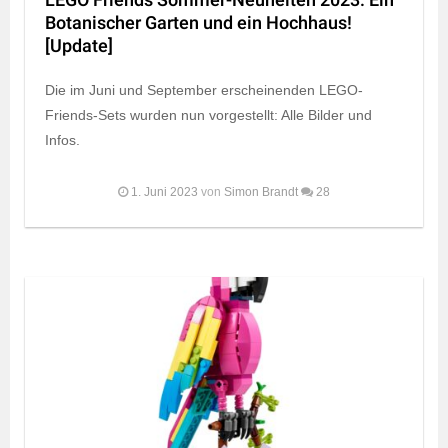
LEGO Friends Sommer-Neuheiten 2023: Ein
Botanischer Garten und ein Hochhaus!
[Update]
Die im Juni und September erscheinenden LEGO-
Friends-Sets wurden nun vorgestellt: Alle Bilder und
Infos.
1. Juni 2023
von
Simon Brandt
28