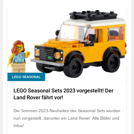
LEGO SEASONAL
LEGO Seasonal Sets 2023 vorgestellt! Der
Land Rover fährt vor!
Die Sommer-2023-Neuheiten der Seasonal Sets wurden
nun vorgestellt, darunter ein Land Rover: Alle Bilder und
Infos!