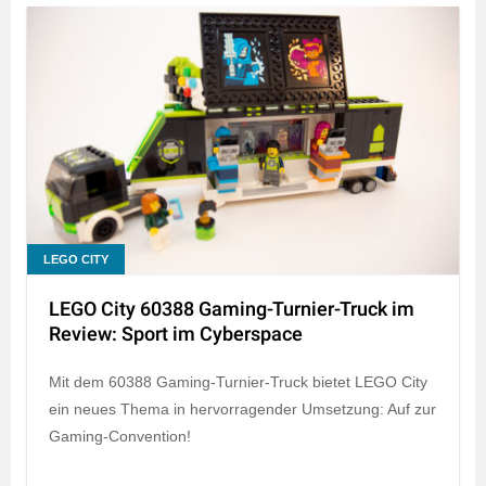
LEGO CITY
LEGO City 60388 Gaming-Turnier-Truck im
Review: Sport im Cyberspace
Mit dem 60388 Gaming-Turnier-Truck bietet LEGO City
ein neues Thema in hervorragender Umsetzung: Auf zur
Gaming-Convention!