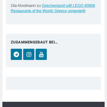
Ola-Nordmann
zu
Griechenland ruft! LEGO 40908
Restaurants of the World: Greece vorgestellt
ZUSAMMENGEBAUT BEI…