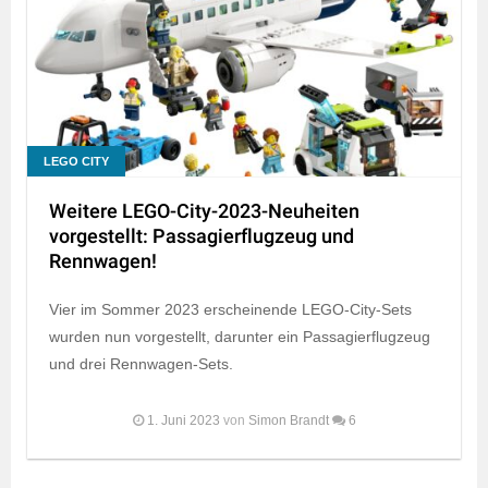
LEGO CITY
Weitere LEGO-City-2023-Neuheiten
vorgestellt: Passagierflugzeug und
Rennwagen!
Vier im Sommer 2023 erscheinende LEGO-City-Sets
wurden nun vorgestellt, darunter ein Passagierflugzeug
und drei Rennwagen-Sets.
1. Juni 2023
von
Simon Brandt
6