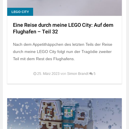
LEGO CITY
Eine Reise durch meine LEGO City: Auf dem
Flughafen – Teil 32
Nach dem Appetithäppchen des letzten Teils der Reise
durch meine LEGO City folgt nun der Tragödie zweiter
Teil mit dem Rest des Flughafens.
25. März 2023
von
Simon Brandt
5