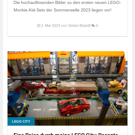
Die hochauflösenden Bilder zu den ersten neuen LEGO-
Monkie-Kid-Sets der Sommerwelle 2023 liegen vor!
2. Mai 2023
von
Simon Brandt
4
LEGO CITY