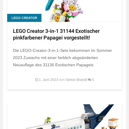
LEGO CREATOR
LEGO Creator 3-in-1 31144 Exotischer
pinkfarbener Papagei vorgestellt!
Die LEGO-Creator-3-in-1-Sets bekommen im Sommer
2023 Zuwachs mit einer farblich abgeänderten
Neuauflage des 31136 Exotischen Papageis.
1. Juni 2023
von
Simon Brandt
5