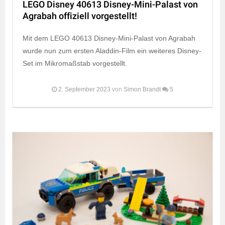
LEGO Disney 40613 Disney-Mini-Palast von
Agrabah offiziell vorgestellt!
Mit dem LEGO 40613 Disney-Mini-Palast von Agrabah
wurde nun zum ersten Aladdin-Film ein weiteres Disney-
Set im Mikromaßstab vorgestellt.
2. September 2023
von
Simon Brandt
5