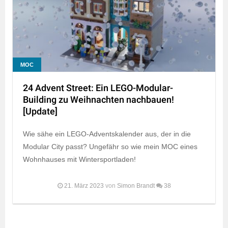
MOC
24 Advent Street: Ein LEGO-Modular-
Building zu Weihnachten nachbauen!
[Update]
Wie sähe ein LEGO-Adventskalender aus, der in die
Modular City passt? Ungefähr so wie mein MOC eines
Wohnhauses mit Wintersportladen!
21. März 2023
von
Simon Brandt
38