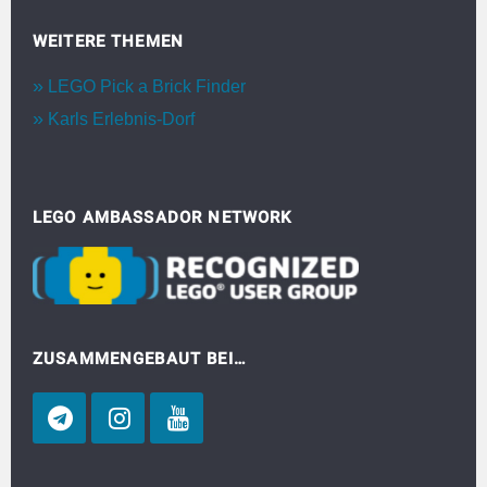
WEITERE THEMEN
LEGO Pick a Brick Finder
Karls Erlebnis-Dorf
LEGO AMBASSADOR NETWORK
ZUSAMMENGEBAUT BEI…