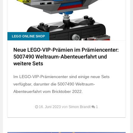
LEGO ONLINE SHOP
Neue LEGO-VIP-Prämien im Prämiencenter:
5007490 Weltraum-Abenteuerfahrt und
weitere Sets
Im LEGO-VIP-Prämiencenter sind einige neue Sets
verfügbar, darunter die 5007490 Weltraum-
Abenteuerfahrt vom Bricktober 2022.
16. Juni 2023
von
Simon Brandt
1