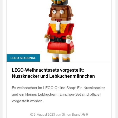
LEGO SEASONAL
LEGO-Weihnachtssets vorgestellt:
Nussknacker und Lebkuchenmännchen
Es weihnachtet im LEGO Online Shop: Ein Nussknacker
und ein kleines Lebkuchenmännchen-Set sind offiziell
vorgestellt worden.
2. August 2023
von
Simon Brandt
9