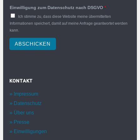
Einwilligung zum Datenschutz nach DSGVO
*
Ich stimme zu, dass diese Website meine übermittelten
Informationen speichert, damit auf meine Anfrage geantwortet werden
kann.
ABSCHICKEN
KONTAKT
Impressum
Datenschutz
Über uns
Presse
Einwilligungen