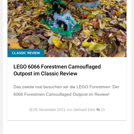
CLASSIC REVIEW
LEGO 6066 Forestmen Camouflaged
Outpost im Classic Review
Das zweite mal besuchen wir die LEGO Forestmen: Der
6066 Forestmen Camouflaged Outpost im Review!
28. November 2021
von
Gerhard Eder
15