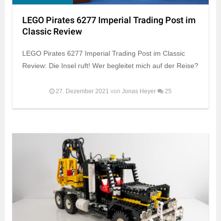
LEGO Pirates 6277 Imperial Trading Post im
Classic Review
LEGO Pirates 6277 Imperial Trading Post im Classic
Review: Die Insel ruft! Wer begleitet mich auf der Reise?
27. Dezember 2021
von
Jonas Heyer
25