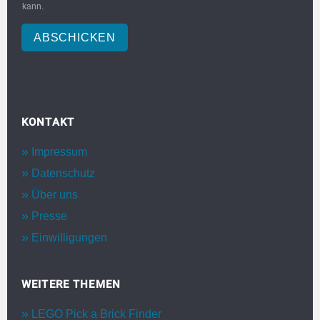
kann.
ABSCHICKEN
KONTAKT
Impressum
Datenschutz
Über uns
Presse
Einwilligungen
WEITERE THEMEN
LEGO Pick a Brick Finder