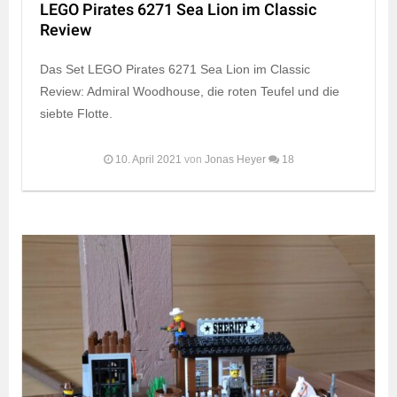
LEGO Pirates 6271 Sea Lion im Classic
Review
Das Set LEGO Pirates 6271 Sea Lion im Classic
Review: Admiral Woodhouse, die roten Teufel und die
siebte Flotte.
10. April 2021
von
Jonas Heyer
18