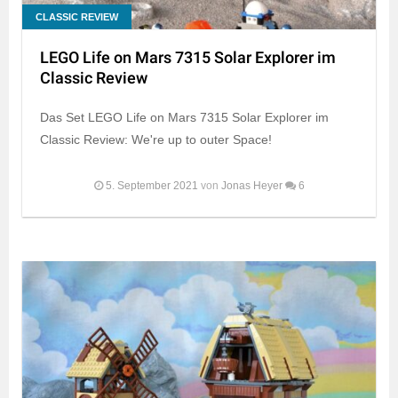
CLASSIC REVIEW
LEGO Life on Mars 7315 Solar Explorer im
Classic Review
Das Set LEGO Life on Mars 7315 Solar Explorer im
Classic Review: We're up to outer Space!
5. September 2021
von
Jonas Heyer
6