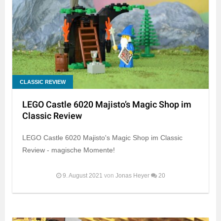
CLASSIC REVIEW
LEGO Castle 6020 Majisto’s Magic Shop im
Classic Review
LEGO Castle 6020 Majisto's Magic Shop im Classic
Review - magische Momente!
9. August 2021
von
Jonas Heyer
20