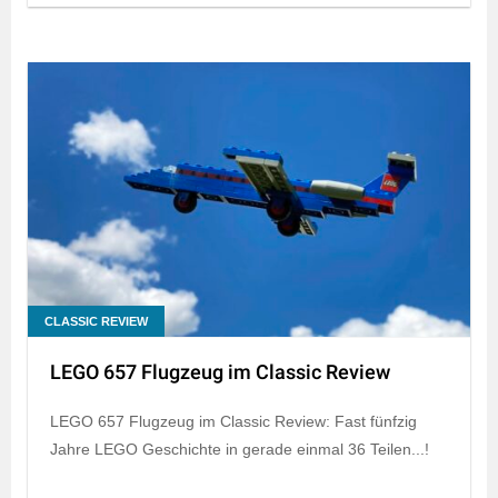
CLASSIC REVIEW
LEGO 657 Flugzeug im Classic Review
LEGO 657 Flugzeug im Classic Review: Fast fünfzig
Jahre LEGO Geschichte in gerade einmal 36 Teilen...!