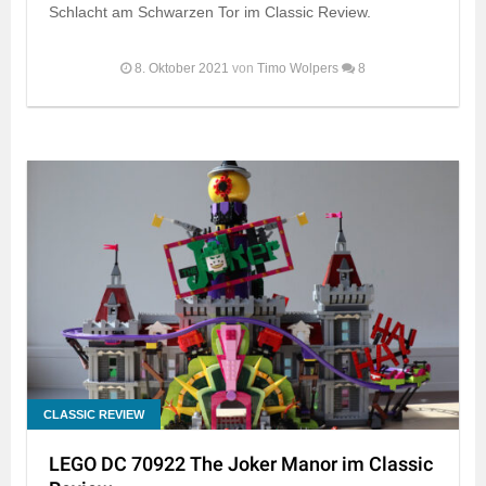
Schlacht am Schwarzen Tor im Classic Review.
8. Oktober 2021
von
Timo Wolpers
8
CLASSIC REVIEW
LEGO DC 70922 The Joker Manor im Classic