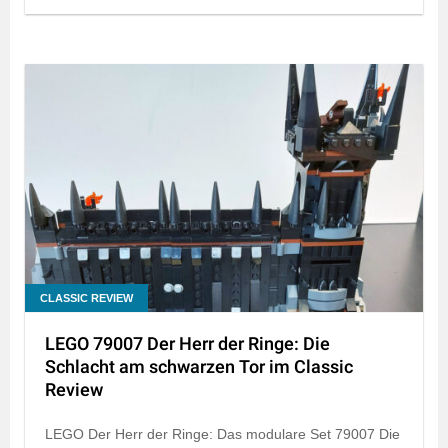
CLASSIC REVIEW
LEGO 79007 Der Herr der Ringe: Die
Schlacht am schwarzen Tor im Classic
Review
LEGO Der Herr der Ringe: Das modulare Set 79007 Die