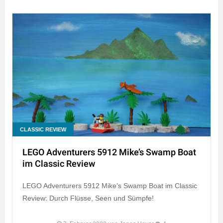
CLASSIC REVIEW
LEGO Adventurers 5912 Mike’s Swamp Boat
im Classic Review
LEGO Adventurers 5912 Mike’s Swamp Boat im Classic
Review: Durch Flüsse, Seen und Sümpfe!