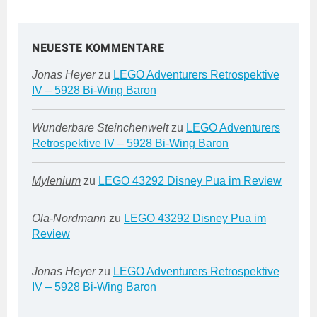
NEUESTE KOMMENTARE
Jonas Heyer
zu
LEGO Adventurers Retrospektive
IV – 5928 Bi-Wing Baron
Wunderbare Steinchenwelt
zu
LEGO Adventurers
Retrospektive IV – 5928 Bi-Wing Baron
Mylenium
zu
LEGO 43292 Disney Pua im Review
Ola-Nordmann
zu
LEGO 43292 Disney Pua im
Review
Jonas Heyer
zu
LEGO Adventurers Retrospektive
IV – 5928 Bi-Wing Baron