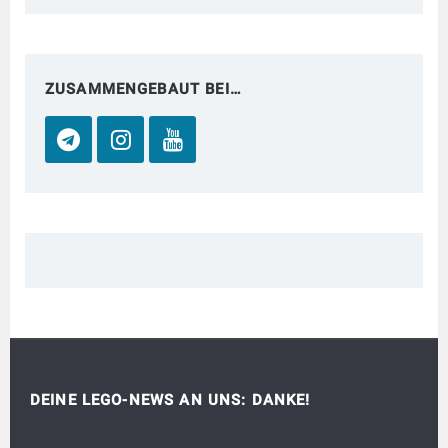
ZUSAMMENGEBAUT BEI…
DEINE LEGO-NEWS AN UNS: DANKE!