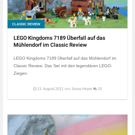
CLASSIC REVIEW
LEGO Kingdoms 7189 Überfall auf das
Mühlendorf im Classic Review
LEGO Kingdoms 7189 Überfall auf das Mühlendorf im
Classic Review: Das Set mit den legendären LEGO-
Ziegen.
13. August 2021
von
Jonas Heyer
20