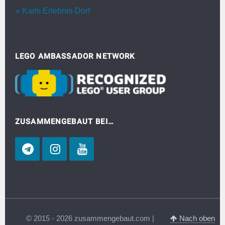
Karls Erlebnis-Dorf
LEGO AMBASSADOR NETWORK
ZUSAMMENGEBAUT BEI…
© 2015 - 2026 zusammengebaut.com |
Nach oben