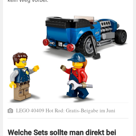
kein Weg vorbei.
LEGO 40409 Hot Rod: Gratis-Beigabe im Juni
Welche Sets sollte man direkt bei