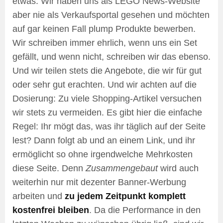
etwas. Wir haben uns als LEGO News-Website
aber nie als Verkaufsportal gesehen und möchten
auf gar keinen Fall plump Produkte bewerben.
Wir schreiben immer ehrlich, wenn uns ein Set
gefällt, und wenn nicht, schreiben wir das ebenso.
Und wir teilen stets die Angebote, die wir für gut
oder sehr gut erachten. Und wir achten auf die
Dosierung: Zu viele Shopping-Artikel versuchen
wir stets zu vermeiden. Es gibt hier die einfache
Regel: Ihr mögt das, was ihr täglich auf der Seite
lest? Dann folgt ab und an einem Link, und ihr
ermöglicht so ohne irgendwelche Mehrkosten
diese Seite. Denn
Zusammengebaut
wird auch
weiterhin nur mit dezenter Banner-Werbung
arbeiten und
zu jedem Zeitpunkt komplett
kostenfrei bleiben
. Da die Performance in den