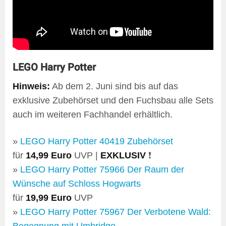
LEGO Harry Potter
Hinweis:
Ab dem 2. Juni sind bis auf das
exklusive Zubehörset und den Fuchsbau alle Sets
auch im weiteren Fachhandel erhältlich.
»
LEGO Harry Potter 40419 Zubehörset
für
14,99 Euro
UVP |
EXKLUSIV
❗
»
LEGO Harry Potter 75966 Der Raum der
Wünsche auf Schloss Hogwarts
für
19,99 Euro
UVP
»
LEGO Harry Potter 75967 Der Verbotene Wald: