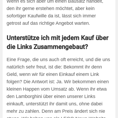
Wenn es sich aber um einen Bausatz handelt,
den ihr gerne erstehen möchtet, aber kein
sofortiger Kaufwille da ist, lässt sich immer
getrost auf das richtige Angebot warten.
Unterstütze ich mit jedem Kauf über
die Links Zusammengebaut?
Eine Frage, die uns auch oft erreicht, und die uns
natürlich sehr freut, ist die: Bekommt ihr denn
Geld, wenn wir für einen Einkauf einem Link
folgen? Die Antwort ist: Ja. Wir bekommen einen
kleinen Happen vom Umsatz ab. Wenn ihr etwa
den Lamborghini über einen unserer Links
einkauft, unterstützt ihr damit uns, ohne dabei
mehr zu zahlen. Denn am Preis ändert sich nie