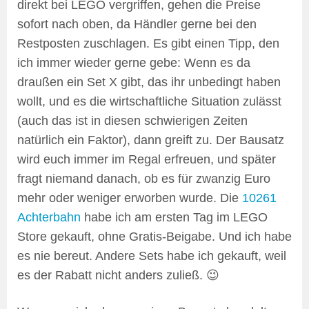
direkt bei LEGO vergriffen, gehen die Preise
sofort nach oben, da Händler gerne bei den
Restposten zuschlagen. Es gibt einen Tipp, den
ich immer wieder gerne gebe: Wenn es da
draußen ein Set X gibt, das ihr unbedingt haben
wollt, und es die wirtschaftliche Situation zulässt
(auch das ist in diesen schwierigen Zeiten
natürlich ein Faktor), dann greift zu. Der Bausatz
wird euch immer im Regal erfreuen, und später
fragt niemand danach, ob es für zwanzig Euro
mehr oder weniger erworben wurde. Die
10261
Achterbahn
habe ich am ersten Tag im LEGO
Store gekauft, ohne Gratis-Beigabe. Und ich habe
es nie bereut. Andere Sets habe ich gekauft, weil
es der Rabatt nicht anders zuließ. 😉