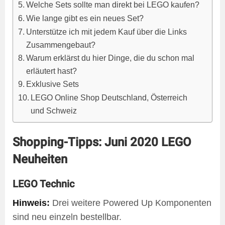
Welche Sets sollte man direkt bei LEGO kaufen?
Wie lange gibt es ein neues Set?
Unterstütze ich mit jedem Kauf über die Links
Zusammengebaut?
Warum erklärst du hier Dinge, die du schon mal
erläutert hast?
Exklusive Sets
LEGO Online Shop Deutschland, Österreich
und Schweiz
Shopping-Tipps: Juni 2020 LEGO
Neuheiten
LEGO Technic
Hinweis:
Drei weitere Powered Up Komponenten
sind neu einzeln bestellbar.