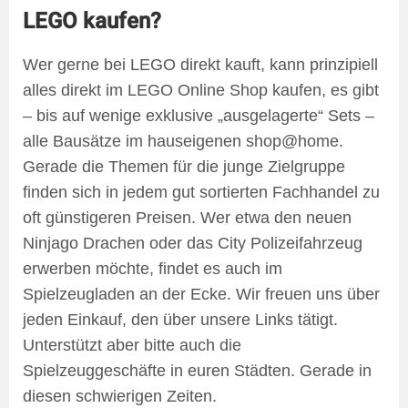
LEGO kaufen?
Wer gerne bei LEGO direkt kauft, kann prinzipiell
alles direkt im LEGO Online Shop kaufen, es gibt
– bis auf wenige exklusive „ausgelagerte“ Sets –
alle Bausätze im hauseigenen shop@home.
Gerade die Themen für die junge Zielgruppe
finden sich in jedem gut sortierten Fachhandel zu
oft günstigeren Preisen. Wer etwa den neuen
Ninjago Drachen oder das City Polizeifahrzeug
erwerben möchte, findet es auch im
Spielzeugladen an der Ecke. Wir freuen uns über
jeden Einkauf, den über unsere Links tätigt.
Unterstützt aber bitte auch die
Spielzeuggeschäfte in euren Städten. Gerade in
diesen schwierigen Zeiten.