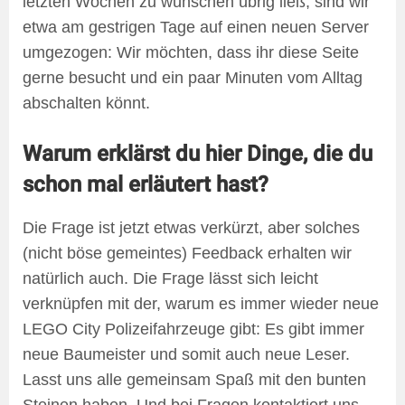
letzten Wochen zu wünschen übrig ließ, sind wir
etwa am gestrigen Tage auf einen neuen Server
umgezogen: Wir möchten, dass ihr diese Seite
gerne besucht und ein paar Minuten vom Alltag
abschalten könnt.
Warum erklärst du hier Dinge, die du
schon mal erläutert hast?
Die Frage ist jetzt etwas verkürzt, aber solches
(nicht böse gemeintes) Feedback erhalten wir
natürlich auch. Die Frage lässt sich leicht
verknüpfen mit der, warum es immer wieder neue
LEGO City Polizeifahrzeuge gibt: Es gibt immer
neue Baumeister und somit auch neue Leser.
Lasst uns alle gemeinsam Spaß mit den bunten