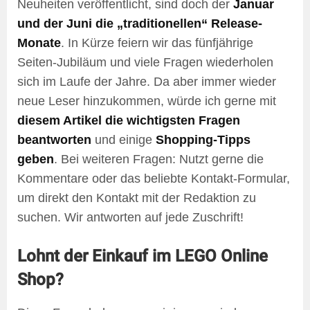
Neuheiten veröffentlicht, sind doch der
Januar
und der Juni die „traditionellen“ Release-
Monate
. In Kürze feiern wir das fünfjährige
Seiten-Jubiläum und viele Fragen wiederholen
sich im Laufe der Jahre. Da aber immer wieder
neue Leser hinzukommen, würde ich gerne mit
diesem Artikel die wichtigsten Fragen
beantworten
und einige
Shopping-Tipps
geben
. Bei weiteren Fragen: Nutzt gerne die
Kommentare oder das beliebte Kontakt-Formular,
um direkt den Kontakt mit der Redaktion zu
suchen. Wir antworten auf jede Zuschrift!
Lohnt der Einkauf im LEGO Online
Shop?