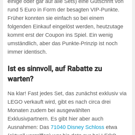
einige oder gar auf alle Sets) eine Gutschrift von
rund 5 Euro in Form der besagten VIP-Punkte.
Früher konnten sie einfach so bei einem
folgenden Einkauf eingelöst werden, heutzutage
kommt erst der Coupon ins Spiel. Ein wenig
umständlich, aber das Punkte-Prinzip ist noch
immer identisch.
Ist es sinnvoll, auf Rabatte zu
warten?
Na klar! Fast jedes Set, das zunächst exklusiv via
LEGO verkauft wird, gibt es nach circa drei
Monaten zudem bei ausgewählten
Exklusivpartnern. Es gibt hier aber auch
Ausnahmen: Das
71040 Disney Schloss
etwa