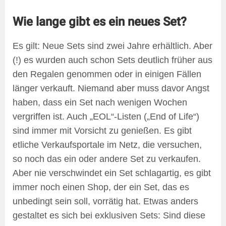
Wie lange gibt es ein neues Set?
Es gilt: Neue Sets sind zwei Jahre erhältlich. Aber
(!) es wurden auch schon Sets deutlich früher aus
den Regalen genommen oder in einigen Fällen
länger verkauft. Niemand aber muss davor Angst
haben, dass ein Set nach wenigen Wochen
vergriffen ist. Auch „EOL“-Listen („End of Life“)
sind immer mit Vorsicht zu genießen. Es gibt
etliche Verkaufsportale im Netz, die versuchen,
so noch das ein oder andere Set zu verkaufen.
Aber nie verschwindet ein Set schlagartig, es gibt
immer noch einen Shop, der ein Set, das es
unbedingt sein soll, vorrätig hat. Etwas anders
gestaltet es sich bei exklusiven Sets: Sind diese