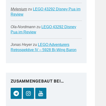
Mylenium
zu
LEGO 43292 Disney Pua im
Review
Ola-Nordmann
zu
LEGO 43292 Disney
Pua im Review
Jonas Heyer
zu
LEGO Adventurers
Retrospektive IV – 5928 Bi-Wing Baron
ZUSAMMENGEBAUT BEI…