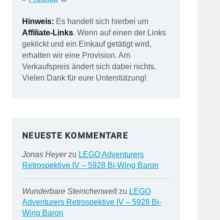
Hinweis:
Es handelt sich hierbei um
Affiliate-Links
. Wenn auf einen der Links
geklickt und ein Einkauf getätigt wird,
erhalten wir eine Provision. Am
Verkaufspreis ändert sich dabei nichts.
Vielen Dank für eure Unterstützung!
NEUESTE KOMMENTARE
Jonas Heyer
zu
LEGO Adventurers
Retrospektive IV – 5928 Bi-Wing Baron
Wunderbare Steinchenwelt
zu
LEGO
Adventurers Retrospektive IV – 5928 Bi-
Wing Baron