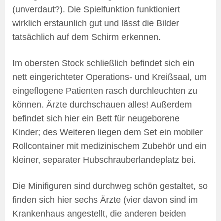
(unverdaut?). Die Spielfunktion funktioniert
wirklich erstaunlich gut und lässt die Bilder
tatsächlich auf dem Schirm erkennen.
Im obersten Stock schließlich befindet sich ein
nett eingerichteter Operations- und Kreißsaal, um
eingeflogene Patienten rasch durchleuchten zu
können. Ärzte durchschauen alles! Außerdem
befindet sich hier ein Bett für neugeborene
Kinder; des Weiteren liegen dem Set ein mobiler
Rollcontainer mit medizinischem Zubehör und ein
kleiner, separater Hubschrauberlandeplatz bei.
Die Minifiguren sind durchweg schön gestaltet, so
finden sich hier sechs Ärzte (vier davon sind im
Krankenhaus angestellt, die anderen beiden