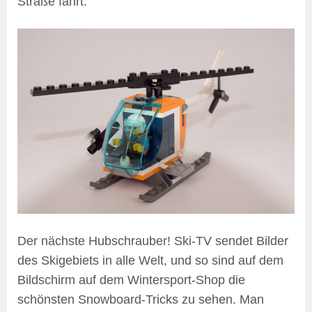
Straße fährt.
Der nächste Hubschrauber! Ski-TV sendet Bilder
des Skigebiets in alle Welt, und so sind auf dem
Bildschirm auf dem Wintersport-Shop die
schönsten Snowboard-Tricks zu sehen. Man