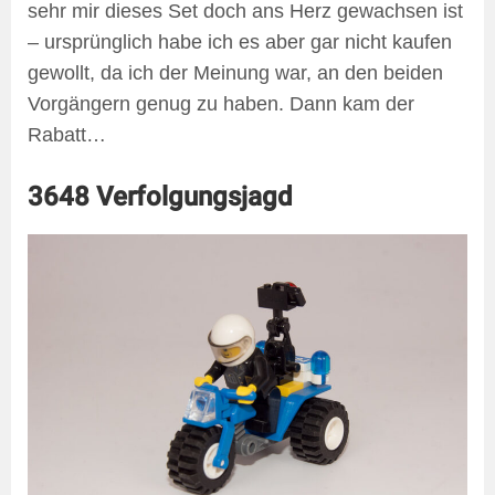
sehr mir dieses Set doch ans Herz gewachsen ist
– ursprünglich habe ich es aber gar nicht kaufen
gewollt, da ich der Meinung war, an den beiden
Vorgängern genug zu haben. Dann kam der
Rabatt…
3648 Verfolgungsjagd