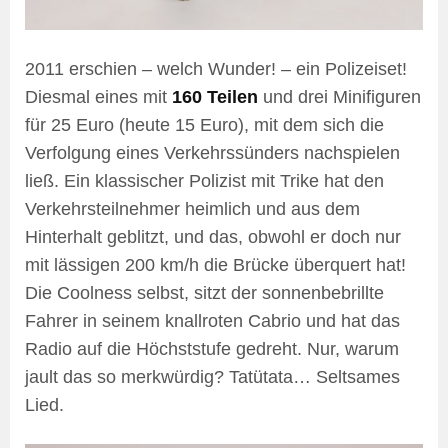
2011 erschien – welch Wunder! – ein Polizeiset!
Diesmal eines mit
160 Teilen
und drei Minifiguren
für 25 Euro (heute 15 Euro), mit dem sich die
Verfolgung eines Verkehrssünders nachspielen
ließ. Ein klassischer Polizist mit Trike hat den
Verkehrsteilnehmer heimlich und aus dem
Hinterhalt geblitzt, und das, obwohl er doch nur
mit lässigen 200 km/h die Brücke überquert hat!
Die Coolness selbst, sitzt der sonnenbebrillte
Fahrer in seinem knallroten Cabrio und hat das
Radio auf die Höchststufe gedreht. Nur, warum
jault das so merkwürdig? Tatütata… Seltsames
Lied.