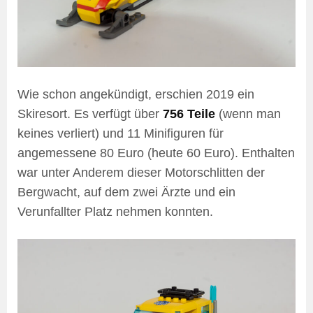
Wie schon angekündigt, erschien 2019 ein
Skiresort. Es verfügt über
756 Teile
(wenn man
keines verliert) und 11 Minifiguren für
angemessene 80 Euro (heute 60 Euro). Enthalten
war unter Anderem dieser Motorschlitten der
Bergwacht, auf dem zwei Ärzte und ein
Verunfallter Platz nehmen konnten.