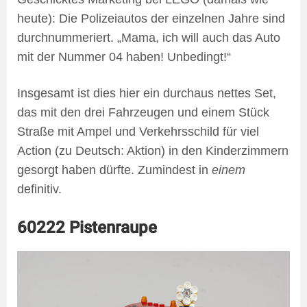
heute): Die Polizeiautos der einzelnen Jahre sind
durchnummeriert. „Mama, ich will auch das Auto
mit der Nummer 04 haben! Unbedingt!“
Insgesamt ist dies hier ein durchaus nettes Set,
das mit den drei Fahrzeugen und einem Stück
Straße mit Ampel und Verkehrsschild für viel
Action (zu Deutsch: Aktion) in den Kinderzimmern
gesorgt haben dürfte. Zumindest in
einem
definitiv.
60222 Pistenraupe