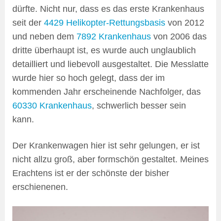
dürfte. Nicht nur, dass es das erste Krankenhaus
seit der
4429 Helikopter-Rettungsbasis
von 2012
und neben dem
7892 Krankenhaus
von 2006 das
dritte überhaupt ist, es wurde auch unglaublich
detailliert und liebevoll ausgestaltet. Die Messlatte
wurde hier so hoch gelegt, dass der im
kommenden Jahr erscheinende Nachfolger, das
60330 Krankenhaus
, schwerlich besser sein
kann.
Der Krankenwagen hier ist sehr gelungen, er ist
nicht allzu groß, aber formschön gestaltet. Meines
Erachtens ist er der schönste der bisher
erschienenen.