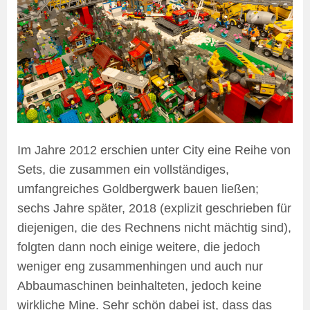
Im Jahre 2012 erschien unter City eine Reihe von
Sets, die zusammen ein vollständiges,
umfangreiches Goldbergwerk bauen ließen;
sechs Jahre später, 2018 (explizit geschrieben für
diejenigen, die des Rechnens nicht mächtig sind),
folgten dann noch einige weitere, die jedoch
weniger eng zusammenhingen und auch nur
Abbaumaschinen beinhalteten, jedoch keine
wirkliche Mine. Sehr schön dabei ist, dass das