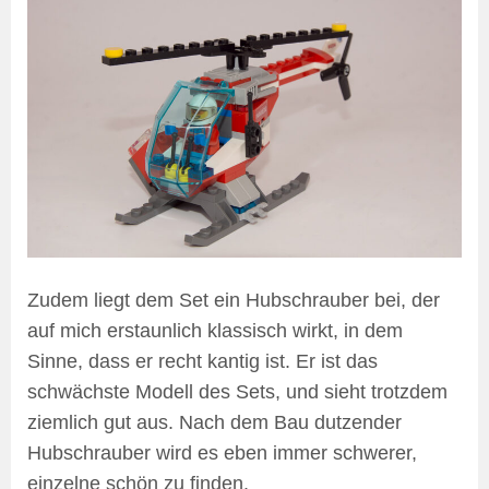
Zudem liegt dem Set ein Hubschrauber bei, der
auf mich erstaunlich klassisch wirkt, in dem
Sinne, dass er recht kantig ist. Er ist das
schwächste Modell des Sets, und sieht trotzdem
ziemlich gut aus. Nach dem Bau dutzender
Hubschrauber wird es eben immer schwerer,
einzelne schön zu finden.