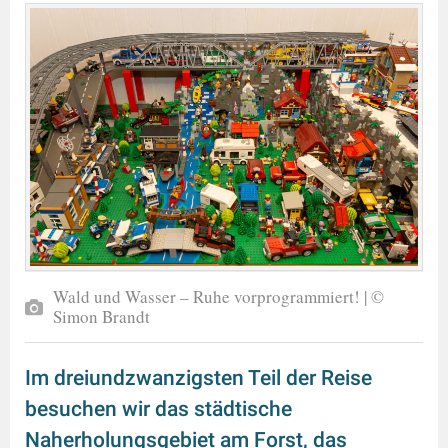
Wald und Wasser – Ruhe vorprogrammiert! | ©
Simon Brandt
Im dreiundzwanzigsten Teil der Reise
besuchen wir das städtische
Naherholungsgebiet am Forst, das