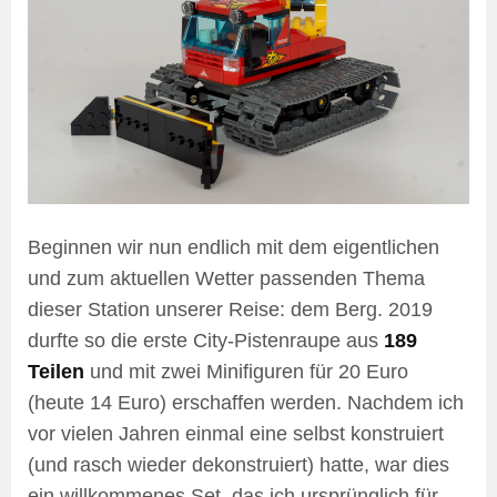
Beginnen wir nun endlich mit dem eigentlichen
und zum aktuellen Wetter passenden Thema
dieser Station unserer Reise: dem Berg. 2019
durfte so die erste City-Pistenraupe aus
189
Teilen
und mit zwei Minifiguren für 20 Euro
(heute 14 Euro) erschaffen werden. Nachdem ich
vor vielen Jahren einmal eine selbst konstruiert
(und rasch wieder dekonstruiert) hatte, war dies
ein willkommenes Set, das ich ursprünglich für