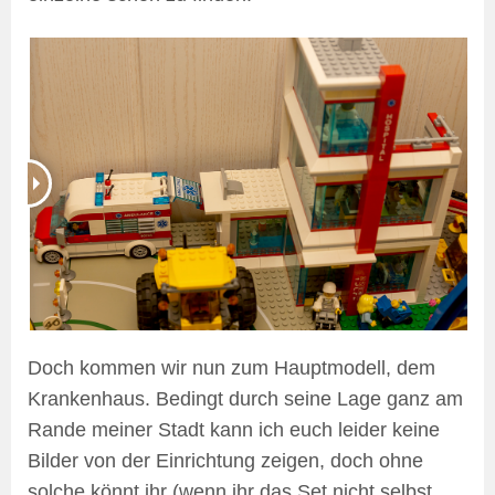
Doch kommen wir nun zum Hauptmodell, dem
Krankenhaus. Bedingt durch seine Lage ganz am
Rande meiner Stadt kann ich euch leider keine
Bilder von der Einrichtung zeigen, doch ohne
solche könnt ihr (wenn ihr das Set nicht selbst