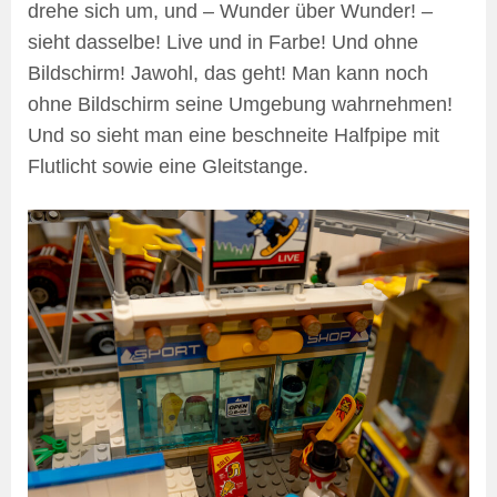
drehe sich um, und – Wunder über Wunder! –
sieht dasselbe! Live und in Farbe! Und ohne
Bildschirm! Jawohl, das geht! Man kann noch
ohne Bildschirm seine Umgebung wahrnehmen!
Und so sieht man eine beschneite Halfpipe mit
Flutlicht sowie eine Gleitstange.