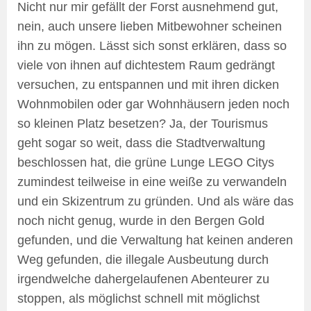
Nicht nur mir gefällt der Forst ausnehmend gut,
nein, auch unsere lieben Mitbewohner scheinen
ihn zu mögen. Lässt sich sonst erklären, dass so
viele von ihnen auf dichtestem Raum gedrängt
versuchen, zu entspannen und mit ihren dicken
Wohnmobilen oder gar Wohnhäusern jeden noch
so kleinen Platz besetzen? Ja, der Tourismus
geht sogar so weit, dass die Stadtverwaltung
beschlossen hat, die grüne Lunge LEGO Citys
zumindest teilweise in eine weiße zu verwandeln
und ein Skizentrum zu gründen. Und als wäre das
noch nicht genug, wurde in den Bergen Gold
gefunden, und die Verwaltung hat keinen anderen
Weg gefunden, die illegale Ausbeutung durch
irgendwelche dahergelaufenen Abenteurer zu
stoppen, als möglichst schnell mit möglichst