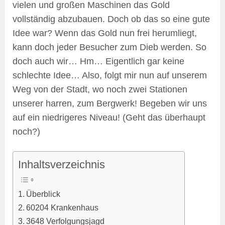
vielen und großen Maschinen das Gold
vollständig abzubauen. Doch ob das so eine gute
Idee war? Wenn das Gold nun frei herumliegt,
kann doch jeder Besucher zum Dieb werden. So
doch auch wir… Hm… Eigentlich gar keine
schlechte Idee… Also, folgt mir nun auf unserem
Weg von der Stadt, wo noch zwei Stationen
unserer harren, zum Bergwerk! Begeben wir uns
auf ein niedrigeres Niveau! (Geht das überhaupt
noch?)
Inhaltsverzeichnis
Überblick
60204 Krankenhaus
3648 Verfolgungsjagd