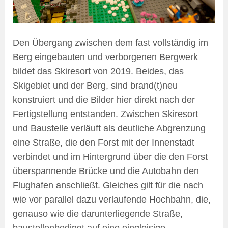
Den Übergang zwischen dem fast vollständig im
Berg eingebauten und verborgenen Bergwerk
bildet das Skiresort von 2019. Beides, das
Skigebiet und der Berg, sind brand(t)neu
konstruiert und die Bilder hier direkt nach der
Fertigstellung entstanden. Zwischen Skiresort
und Baustelle verläuft als deutliche Abgrenzung
eine Straße, die den Forst mit der Innenstadt
verbindet und im Hintergrund über die den Forst
überspannende Brücke und die Autobahn den
Flughafen anschließt. Gleiches gilt für die nach
wie vor parallel dazu verlaufende Hochbahn, die,
genauso wie die darunterliegende Straße,