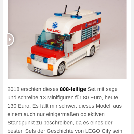
2018 erschien dieses
808-teilige
Set mit sage
und schreibe 13 Minifiguren für 80 Euro, heute
130 Euro. Es fällt mir schwer, dieses Modell aus
einem auch nur einigermaßen objektiven
Standpunkt zu beschreiben, da es eines der
besten Sets der Geschichte von LEGO City sein