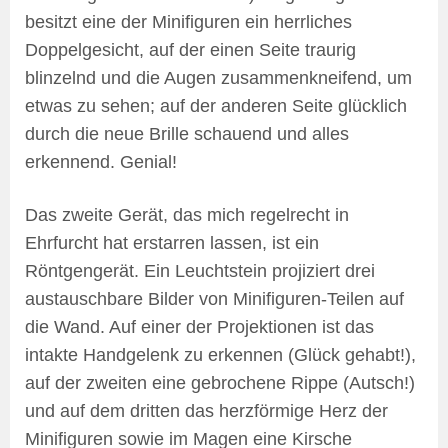
besitzt eine der Minifiguren ein herrliches
Doppelgesicht, auf der einen Seite traurig
blinzelnd und die Augen zusammenkneifend, um
etwas zu sehen; auf der anderen Seite glücklich
durch die neue Brille schauend und alles
erkennend. Genial!
Das zweite Gerät, das mich regelrecht in
Ehrfurcht hat erstarren lassen, ist ein
Röntgengerät. Ein Leuchtstein projiziert drei
austauschbare Bilder von Minifiguren-Teilen auf
die Wand. Auf einer der Projektionen ist das
intakte Handgelenk zu erkennen (Glück gehabt!),
auf der zweiten eine gebrochene Rippe (Autsch!)
und auf dem dritten das herzförmige Herz der
Minifiguren sowie im Magen eine Kirsche