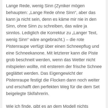
Lange Rede, wenig Sinn (Zyniker mögen
behaupten: „Lange Rede ohne Sinn“, aber das
kann ja nicht sein, denn es käme mir nie in den
Sinn, ohne Sinn zu schreiben, das wäre ja
sinnlos. Lediglich die Korrektur zu „Langer Text,
wenig Sinn“ wäre angebracht.) – die rote
Pistenraupe verfügt über einen Schneepflug und
eine Schneekanone. Mit letzterer kann die Piste
grob beschneit werden, wenn das Wetter nicht
mitspielen wollte, mit ersterem der frische Schnee
geglättet werden. Das Eigengewicht der
Pistenraupe festigt die Flocken dann noch weiter
und erschafft den perfekten Weg für die dem Set
beigelegte Skifahrerin.
Wie ich finde, gibt es an dem Modell nichts