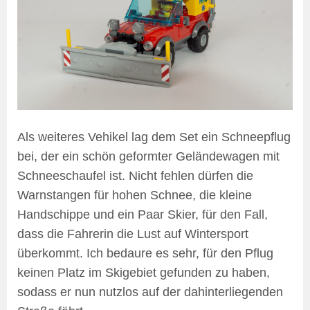
Als weiteres Vehikel lag dem Set ein Schneepflug
bei, der ein schön geformter Geländewagen mit
Schneeschaufel ist. Nicht fehlen dürfen die
Warnstangen für hohen Schnee, die kleine
Handschippe und ein Paar Skier, für den Fall,
dass die Fahrerin die Lust auf Wintersport
überkommt. Ich bedaure es sehr, für den Pflug
keinen Platz im Skigebiet gefunden zu haben,
sodass er nun nutzlos auf der dahinterliegenden