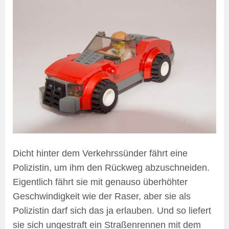
Dicht hinter dem Verkehrssünder fährt eine
Polizistin, um ihm den Rückweg abzuschneiden.
Eigentlich fährt sie mit genauso überhöhter
Geschwindigkeit wie der Raser, aber sie als
Polizistin darf sich das ja erlauben. Und so liefert
sie sich ungestraft ein Straßenrennen mit dem