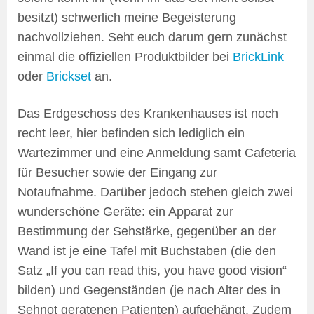
besitzt) schwerlich meine Begeisterung
nachvollziehen. Seht euch darum gern zunächst
einmal die offiziellen Produktbilder bei
BrickLink
oder
Brickset
an.
Das Erdgeschoss des Krankenhauses ist noch
recht leer, hier befinden sich lediglich ein
Wartezimmer und eine Anmeldung samt Cafeteria
für Besucher sowie der Eingang zur
Notaufnahme. Darüber jedoch stehen gleich zwei
wunderschöne Geräte: ein Apparat zur
Bestimmung der Sehstärke, gegenüber an der
Wand ist je eine Tafel mit Buchstaben (die den
Satz „If you can read this, you have good vision“
bilden) und Gegenständen (je nach Alter des in
Sehnot geratenen Patienten) aufgehängt. Zudem