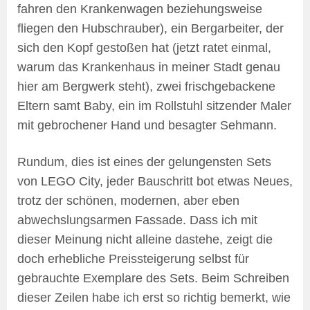
fahren den Krankenwagen beziehungsweise
fliegen den Hubschrauber), ein Bergarbeiter, der
sich den Kopf gestoßen hat (jetzt ratet einmal,
warum das Krankenhaus in meiner Stadt genau
hier am Bergwerk steht), zwei frischgebackene
Eltern samt Baby, ein im Rollstuhl sitzender Maler
mit gebrochener Hand und besagter Sehmann.
Rundum, dies ist eines der gelungensten Sets
von LEGO City, jeder Bauschritt bot etwas Neues,
trotz der schönen, modernen, aber eben
abwechslungsarmen Fassade. Dass ich mit
dieser Meinung nicht alleine dastehe, zeigt die
doch erhebliche Preissteigerung selbst für
gebrauchte Exemplare des Sets. Beim Schreiben
dieser Zeilen habe ich erst so richtig bemerkt, wie