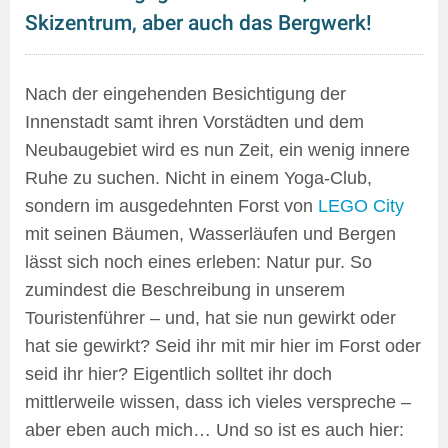
Skizentrum, aber auch das Bergwerk!
Nach der eingehenden Besichtigung der
Innenstadt samt ihren Vorstädten und dem
Neubaugebiet wird es nun Zeit, ein wenig innere
Ruhe zu suchen. Nicht in einem Yoga-Club,
sondern im ausgedehnten Forst von
LEGO City
mit seinen Bäumen, Wasserläufen und Bergen
lässt sich noch eines erleben: Natur pur. So
zumindest die Beschreibung in unserem
Touristenführer – und, hat sie nun gewirkt oder
hat sie gewirkt? Seid ihr mit mir hier im Forst oder
seid ihr hier? Eigentlich solltet ihr doch
mittlerweile wissen, dass ich vieles verspreche –
aber eben auch mich… Und so ist es auch hier: