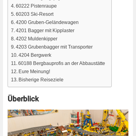
60222 Pistenraupe
60203 Ski-Resort
4200 Gruben-Geländewagen
4201 Bagger mit Kipplaster
4202 Muldenkipper
4203 Grubenbagger mit Transporter
4204 Bergwerk
60188 Bergbauprofis an der Abbaustätte
Eure Meinung!
Bisherige Reiseziele
Überblick