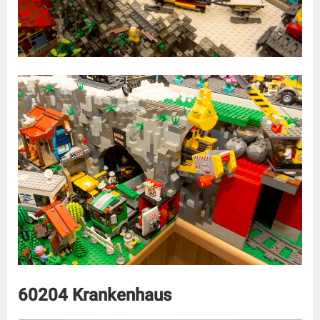
60204 Krankenhaus