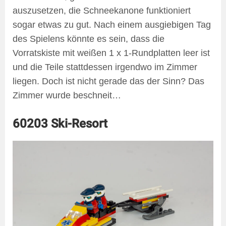
auszusetzen, die Schneekanone funktioniert
sogar etwas zu gut. Nach einem ausgiebigen Tag
des Spielens könnte es sein, dass die
Vorratskiste mit weißen 1 x 1-Rundplatten leer ist
und die Teile stattdessen irgendwo im Zimmer
liegen. Doch ist nicht gerade das der Sinn? Das
Zimmer wurde beschneit…
60203 Ski-Resort