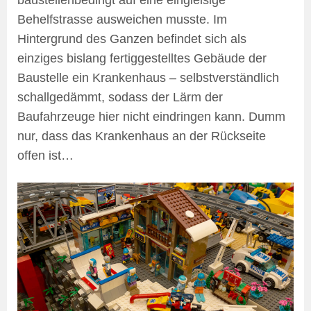
baustellenbedingt auf eine eingleisige
Behelfstrasse ausweichen musste. Im
Hintergrund des Ganzen befindet sich als
einziges bislang fertiggestelltes Gebäude der
Baustelle ein Krankenhaus – selbstverständlich
schallgedämmt, sodass der Lärm der
Baufahrzeuge hier nicht eindringen kann. Dumm
nur, dass das Krankenhaus an der Rückseite
offen ist…