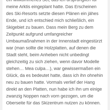
meine Arktis eingeplant hatte. Das Erscheinen
des Ski-Resorts setzte diesen Plänen ein jähes
Ende, und ich entschied mich schließlich, ein
Skigebiet zu bauen. Dass mein Berg zu dem
Zeitpunkt aufgrund umfangreicher
Umbaumaßnahmen in der Innenstadt eingestürzt
war (man sollte die Holzplatten, auf denen die
Stadt steht, beim Anheben nicht unbedingt
gleichzeitig zu sich ziehen, wenn davor Modelle
stehen… Mea culpa…), war gewissermaßen ein
Glück, da es bedeutet hatte, dass ich ihn ohnehin
neu zu bauen hatte. Vormals verlief der Hang
direkt an den Platten, nun habe ich ihn um einige
zwanzig Noppen nach vorn gezogen, um die
Oberseite für das Skizentrum nutzen zu können.