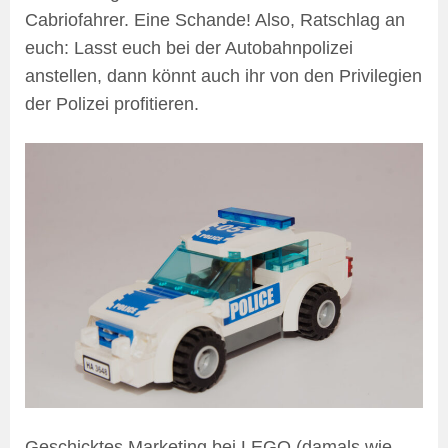
Cabriofahrer. Eine Schande! Also, Ratschlag an
euch: Lasst euch bei der Autobahnpolizei
anstellen, dann könnt auch ihr von den Privilegien
der Polizei profitieren.
Geschicktes Marketing bei LEGO (damals wie