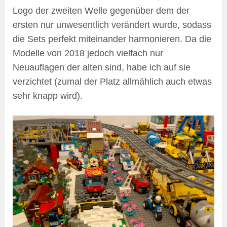
Logo der zweiten Welle gegenüber dem der
ersten nur unwesentlich verändert wurde, sodass
die Sets perfekt miteinander harmonieren. Da die
Modelle von 2018 jedoch vielfach nur
Neuauflagen der alten sind, habe ich auf sie
verzichtet (zumal der Platz allmählich auch etwas
sehr knapp wird).